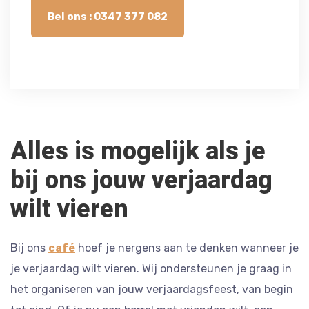
Bel ons : 0347 377 082
Alles is mogelijk als je
bij ons jouw verjaardag
wilt vieren
Bij ons
café
hoef je nergens aan te denken wanneer je
je verjaardag wilt vieren. Wij ondersteunen je graag in
het organiseren van jouw verjaardagsfeest, van begin