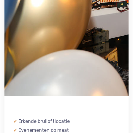
✔
Erkende bruiloftlocatie
✔
Evenementen op maat