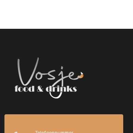
Telefoonnummer