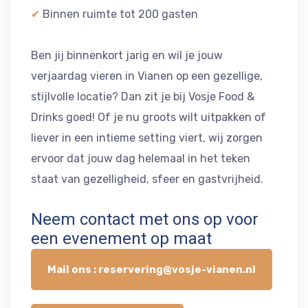
✔
Binnen ruimte tot 200 gasten
Ben jij binnenkort jarig en wil je jouw
verjaardag vieren in Vianen op een gezellige,
stijlvolle locatie? Dan zit je bij Vosje Food &
Drinks goed! Of je nu groots wilt uitpakken of
liever in een intieme setting viert, wij zorgen
ervoor dat jouw dag helemaal in het teken
staat van gezelligheid, sfeer en gastvrijheid.
Neem contact met ons op voor
een evenement op maat
Mail ons : reservering@vosje-vianen.nl