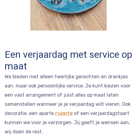
Een verjaardag met service op
maat
We bieden niet alleen heerlijke gerechten en drankjes
aan, maar ook persoonlijke service. Je kunt kiezen voor
een vast arrangement of juist alles op maat laten
samenstellen wanneer je je verjaardag wilt vieren. Ook
decoratie, een aparte
ruimte
of een verjaardagstaart
kunnen we voor je verzorgen. Jij geeft je wensen aan,
wij doen de rest.