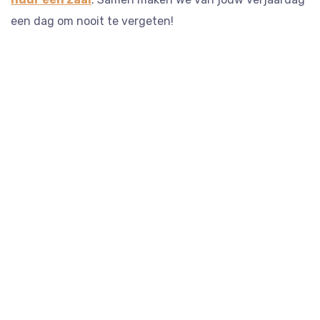
een dag om nooit te vergeten!