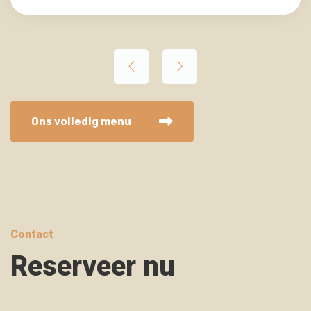
Ons volledig menu
Contact
Reserveer nu