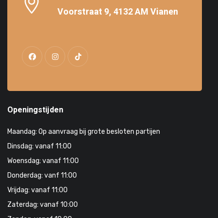
Voorstraat 9, 4132 AM Vianen
Openingstijden
Maandag: Op aanvraag bij grote besloten partijen
Dinsdag: vanaf 11:00
Woensdag; vanaf 11:00
Donderdag: vanf 11:00
Vrijdag: vanaf 11:00
Zaterdag: vanaf 10:00