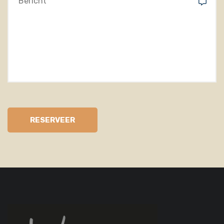
RESERVEER