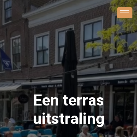
Een terras